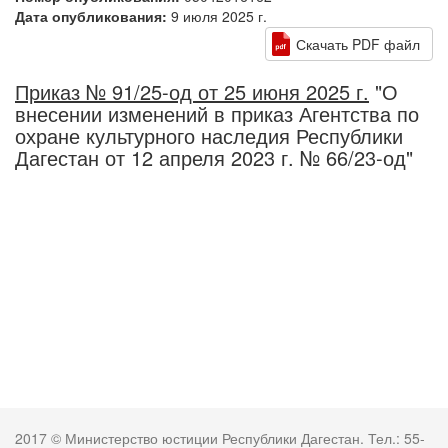
Дата опубликования:
9 июля 2025 г.
Скачать PDF файл
Приказ № 91/25-од от 25 июня 2025 г.
"О
внесении изменений в приказ Агентства по
охране культурного наследия Республики
Дагестан от 12 апреля 2023 г. № 66/23-од"
2017 © Министерство юстиции Республики Дагестан. Тел.: 55-