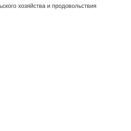
ьского хозяйства и продовольствия