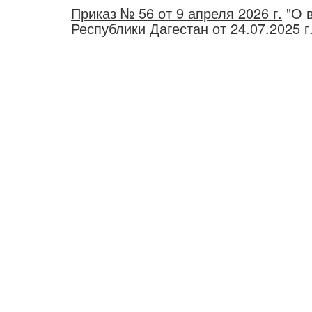
Приказ № 56 от 9 апреля 2026 г.
"О в
Республики Дагестан от 24.07.2025 г