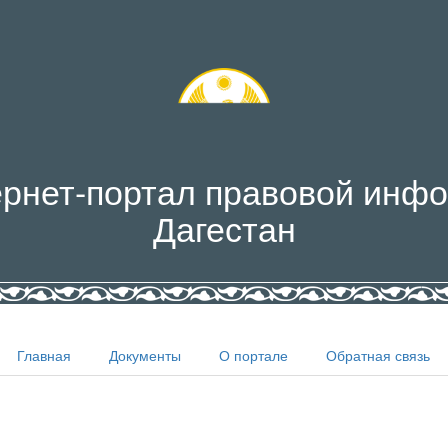
рнет-портал правовой инфо
Дагестан
Главная
Документы
О портале
Обратная связь