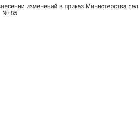
несении изменений в приказ Министерства сел
. № 85"