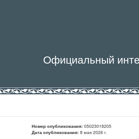
Официальный инте
Номер опубликования:
05023018205
Дата опубликования:
8 мая 2026 г.