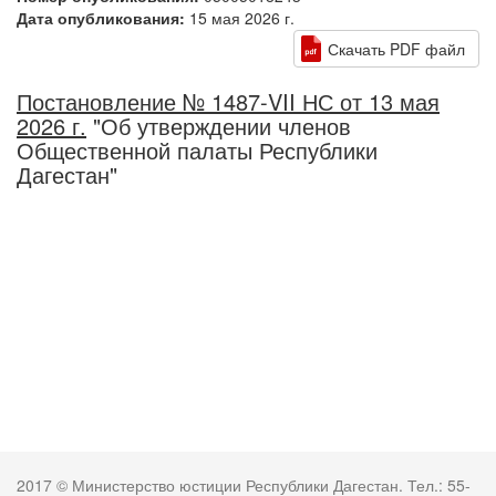
Дата опубликования:
15 мая 2026 г.
Скачать PDF файл
Постановление № 1487-VII НС от 13 мая
2026 г.
"Об утверждении членов
Общественной палаты Республики
Дагестан"
2017 © Министерство юстиции Республики Дагестан. Тел.: 55-