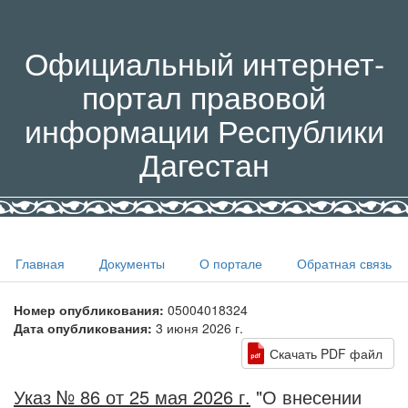
Официальный интернет-
портал правовой
информации Республики
Дагестан
Главная
Документы
О портале
Обратная связь
Номер опубликования:
05004018324
Дата опубликования:
3 июня 2026 г.
Скачать PDF файл
Указ № 86 от 25 мая 2026 г.
"О внесении