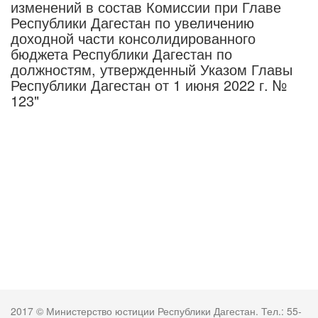
изменений в состав Комиссии при Главе
Республики Дагестан по увеличению
доходной части консолидированного
бюджета Республики Дагестан по
должностям, утвержденный Указом Главы
Республики Дагестан от 1 июня 2022 г. №
123"
2017 © Министерство юстиции Республики Дагестан. Тел.: 55-