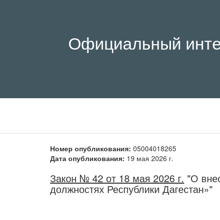
Официальный инте
Номер опубликования:
05004018265
Дата опубликования:
19 мая 2026 г.
Закон № 42 от 18 мая 2026 г.
"О внес
должностях Республики Дагестан»"