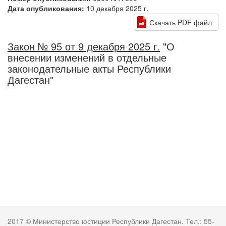
Дата опубликования:
10 декабря 2025 г.
Скачать PDF файл
Закон № 95 от 9 декабря 2025 г.
"О
внесении изменений в отдельные
законодательные акты Республики
Дагестан"
2017 © Министерство юстиции Республики Дагестан. Тел.: 55-