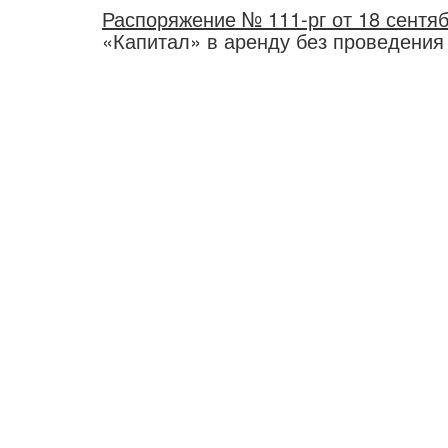
Распоряжение № 111-рг от 18 сентяб
«Капитал» в аренду без проведения 