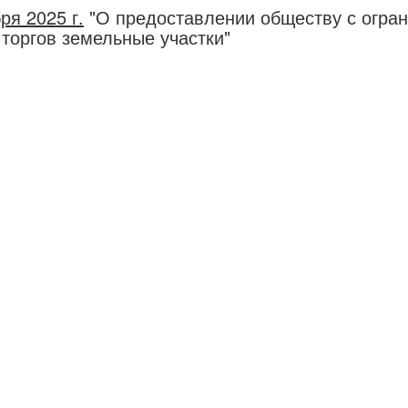
ря 2025 г.
"О предоставлении обществу с огран
торгов земельные участки"