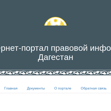
рнет-портал правовой инфо
Дагестан
Главная
Документы
О портале
Обратная связь