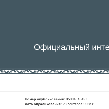
Официальный инте
Номер опубликования:
05004016427
Дата опубликования:
23 сентября 2025 г.