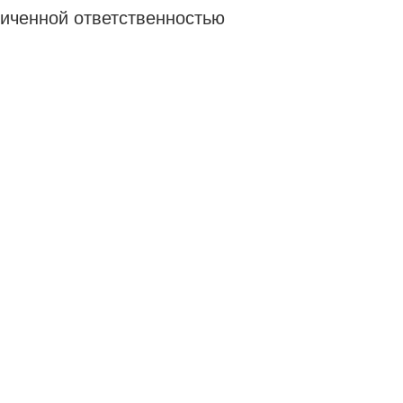
иченной ответственностью