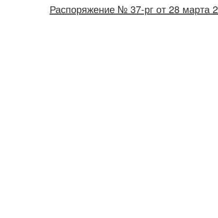
Распоряжение № 37-рг от 28 марта 2