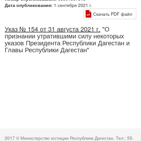
Дата опубликования:
1 сентября 2021 г.
Скачать PDF файл
Указ № 154 от 31 августа 2021 г.
"О
признании утратившими силу некоторых
указов Президента Республики Дагестан и
Главы Республики Дагестан"
2017 © Министерство юстиции Республики Дагестан. Тел.: 55-