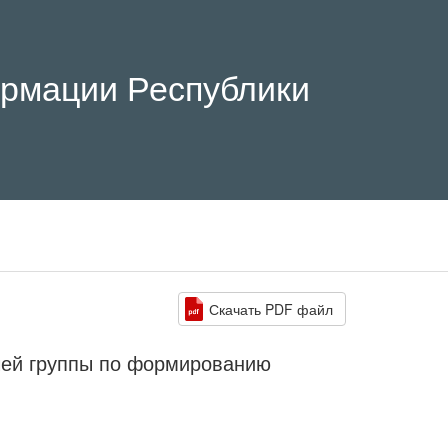
рмации Республики
Скачать PDF файл
ей группы по формированию