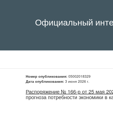
Официальный инте
Номер опубликования:
05002018329
Дата опубликования:
3 июня 2026 г.
Распоряжение № 166-р от 25 мая 202
прогноза потребности экономики в к