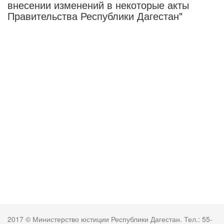
внесении изменений в некоторые акты
Правительства Республики Дагестан"
2017 © Министерство юстиции Республики Дагестан. Тел.: 55-