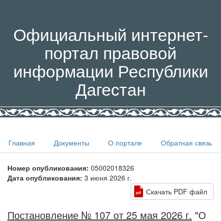
Официальный интернет-
портал правовой
информации Республики
Дагестан
Главная
Документы
О портале
Обратная связь
Номер опубликования:
05002018326
Дата опубликования:
3 июня 2026 г.
Скачать PDF файл
Постановление № 107 от 25 мая 2026 г.
"О