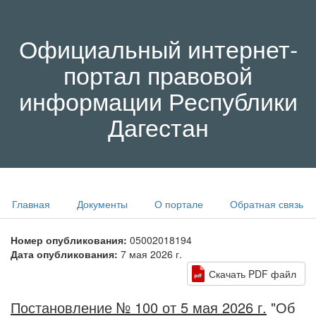
Официальный интернет-
портал правовой
информации Республики
Дагестан
Главная
Документы
О портале
Обратная связь
Номер опубликования:
05002018194
Дата опубликования:
7 мая 2026 г.
Скачать PDF файл
Постановление № 100 от 5 мая 2026 г.
"Об