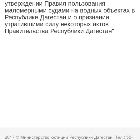
утверждении Правил пользования
маломерными судами на водных объектах в
Республике Дагестан и о признании
утратившими силу некоторых актов
Правительства Республики Дагестан"
2017 © Министерство юстиции Республики Дагестан. Тел.: 55-