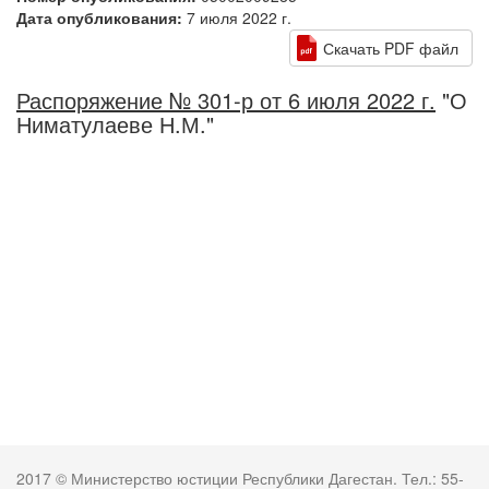
Дата опубликования:
7 июля 2022 г.
Скачать PDF файл
Распоряжение № 301-р от 6 июля 2022 г.
"О
Ниматулаеве Н.М."
2017 © Министерство юстиции Республики Дагестан. Тел.: 55-